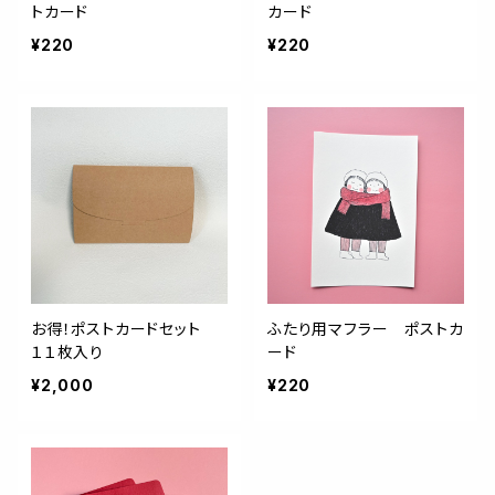
トカード
カード
¥220
¥220
お得！ポストカードセット
ふたり用マフラー ポストカ
１１枚入り
ード
¥2,000
¥220