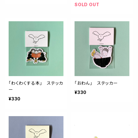
SOLD OUT
「わくわくする本」 ステッカ
「おわん」 ステッカー
ー
¥330
¥330