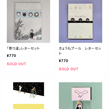
「寄り道」レターセット
きょうもプール レターセッ
ト
¥770
¥770
SOLD OUT
SOLD OUT