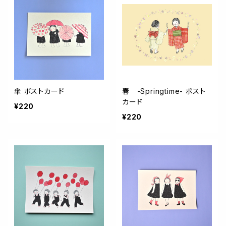
傘 ポストカード
春 -Springtime- ポスト
カード
¥220
¥220