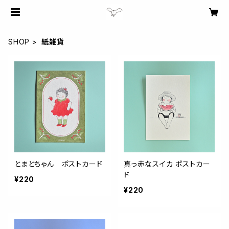
SHOP
紙雑貨
とまとちゃん ポストカード
真っ赤なスイカ ポストカー
ド
¥220
¥220