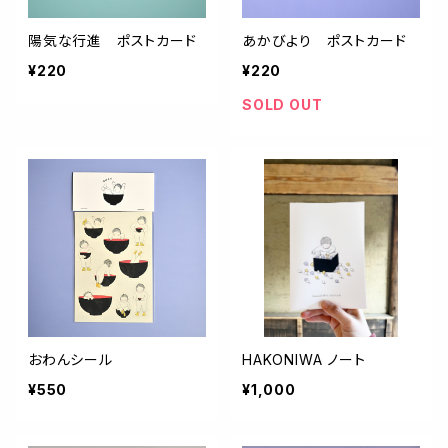
陽気な行進 ポストカード
あかびより ポストカード
¥220
¥220
SOLD OUT
おわんシール
HAKONIWA ノート
¥550
¥1,000