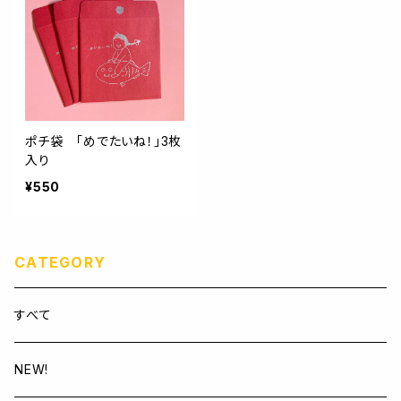
ポチ袋 「めでたいね！」3枚
入り
¥550
CATEGORY
すべて
NEW!