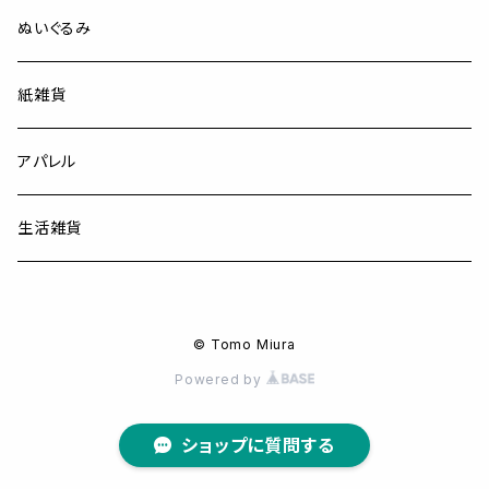
ぬいぐるみ
紙雑貨
アパレル
生活雑貨
© Tomo Miura
Powered by
ショップに質問する