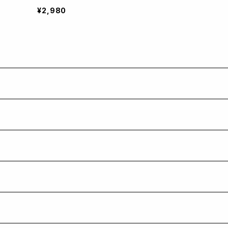
¥2,980