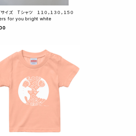
ズサイズ Tシャツ １１０，１３０，１５０
Flowers for you bright white
00