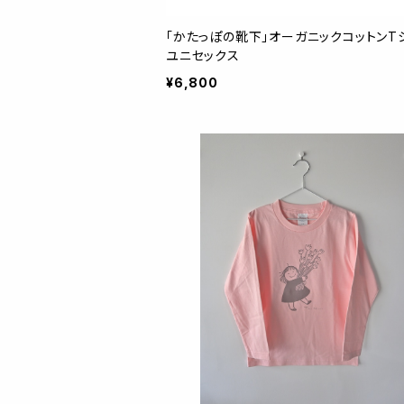
「かたっぽの靴下」オーガニックコットンT
ユニセックス
¥6,800