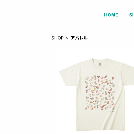
HOME
S
SHOP
アパレル