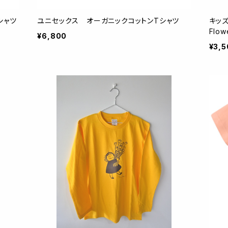
シャツ
ユニセックス オーガニックコットンTシャツ
キッ
¥6,800
¥3,5