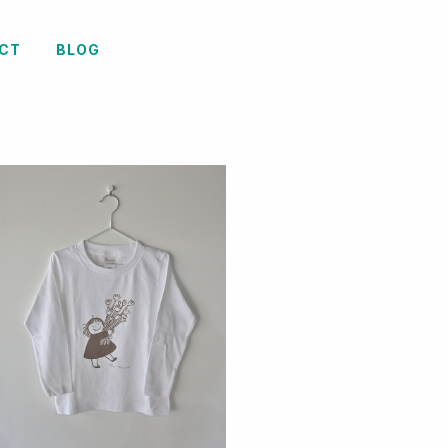
CT
BLOG