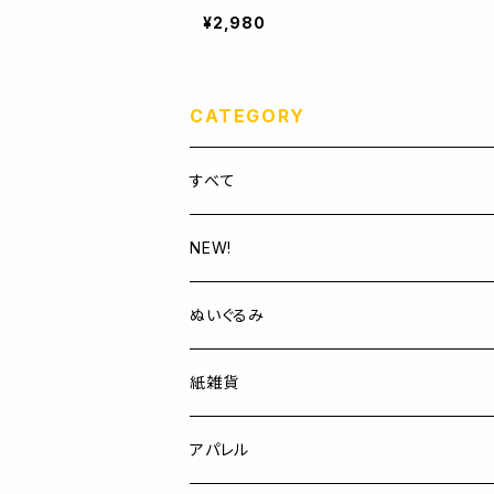
¥2,980
CATEGORY
すべて
NEW!
ぬいぐるみ
紙雑貨
アパレル