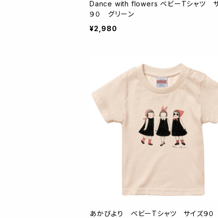
Dance with flowers ベビーTシャツ
９０ グリーン
¥2,980
あかびより ベビーTシャツ サイズ９０