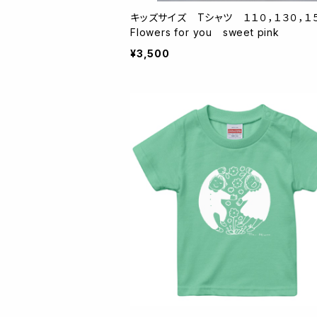
キッズサイズ Tシャツ １１０，１３０，
Flowers for you sweet pink
¥3,500