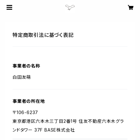
特定商取引法に基づく表記
事業者の名称
白田友萌
事業者の所在地
〒106-6237
東京都港区六本木三丁目2番1号 住友不動産六本木グラ
ンドタワー 37F BASE株式会社