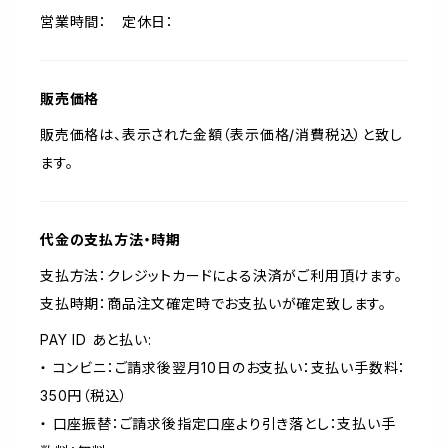
営業時間： 定休日：
販売価格
販売価格は、表示された金額（表示価格/消費税込）と致し
ます。
代金の支払方法・時期
支払方法：クレジットカードによる決済がご利用頂けます。
支払時期：商品注文確定時でお支払いが確定致します。
PAY ID あと払い:
・ コンビニ：ご請求後翌月10日のお支払い：支払い手数料：
350円（税込）
・ 口座振替：ご請求後指定口座より引き落とし：支払い手