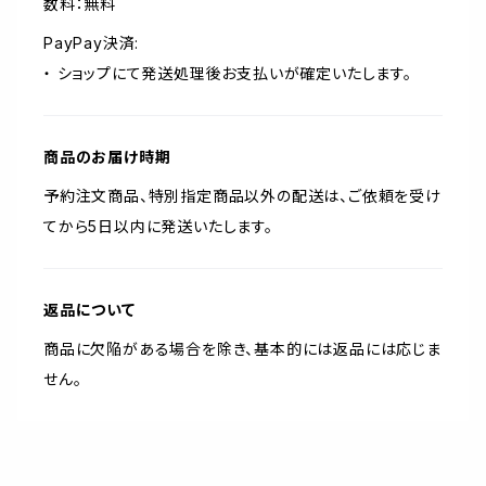
数料：無料
PayPay決済:
・ ショップにて発送処理後お支払いが確定いたします。
商品のお届け時期
予約注文商品、特別指定商品以外の配送は、ご依頼を受け
てから5日以内に発送いたします。
返品について
商品に欠陥がある場合を除き、基本的には返品には応じま
せん。