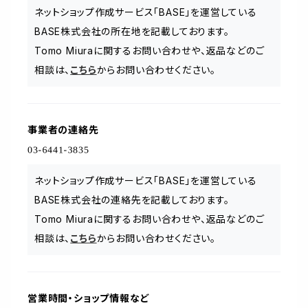
ネットショップ作成サービス「BASE」を運営している
BASE株式会社の所在地を記載しております。
Tomo Miuraに関するお問い合わせや、返品などのご
相談は、
こちら
からお問い合わせください。
事業者の連絡先
ネットショップ作成サービス「BASE」を運営している
BASE株式会社の連絡先を記載しております。
Tomo Miuraに関するお問い合わせや、返品などのご
相談は、
こちら
からお問い合わせください。
営業時間・ショップ情報など