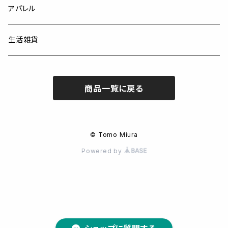
アパレル
生活雑貨
商品一覧に戻る
© Tomo Miura
Powered by