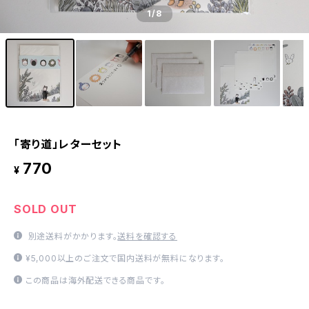
1
/8
「寄り道」レターセット
770
¥
SOLD OUT
別途送料がかかります。
送料を確認する
¥5,000以上のご注文で国内送料が無料になります。
この商品は海外配送できる商品です。