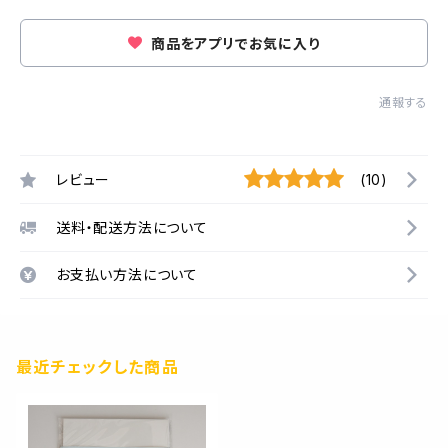
商品をアプリでお気に入り
通報する
レビュー
(10)
送料・配送方法について
お支払い方法について
最近チェックした商品