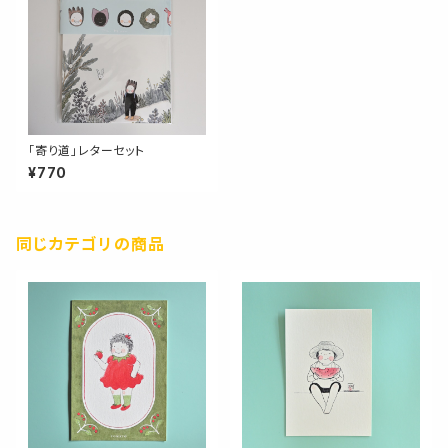
「寄り道」レターセット
¥770
同じカテゴリの商品