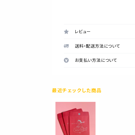
レビュー
送料・配送方法について
お支払い方法について
最近チェックした商品