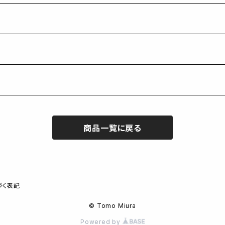
商品一覧に戻る
づく表記
© Tomo Miura
Powered by