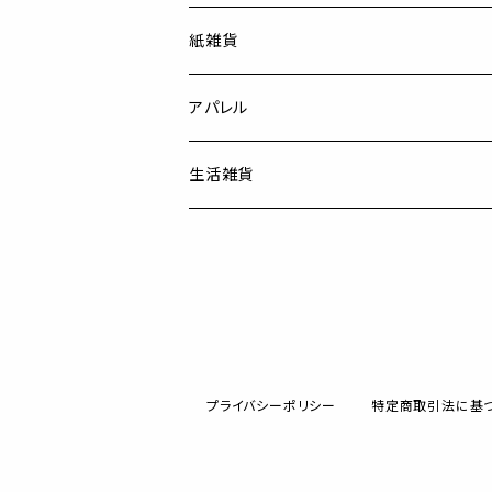
紙雑貨
アパレル
生活雑貨
プライバシーポリシー
特定商取引法に基