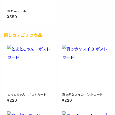
おわんシール
¥550
同じカテゴリの商品
とまとちゃん ポストカード
真っ赤なスイカ ポストカード
¥220
¥220