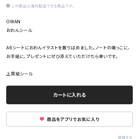
この商品は海外配送できる商品です。
OWAN
おわんシール
A6シートにおわんイラストを散りばめました。ノートの端っこに、
お手紙に、プレゼントにぜひ添えていただけたら幸いです。
上質紙シール
カートに入れる
商品をアプリでお気に入り
通報する