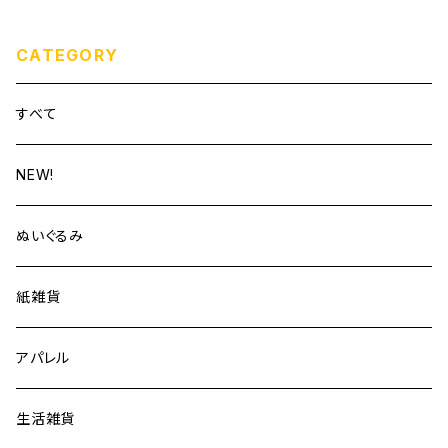
CATEGORY
すべて
NEW!
ぬいぐるみ
紙雑貨
アパレル
生活雑貨