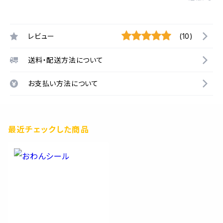
レビュー
(10)
送料・配送方法について
お支払い方法について
最近チェックした商品