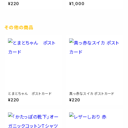
¥220
¥1,000
その他の商品
とまとちゃん ポストカード
真っ赤なスイカ ポストカード
¥220
¥220