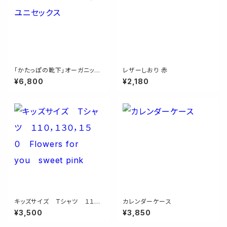
「かたっぽの靴下」オーガニック
レザーしおり 赤
コットンTシャツ ユニセックス
¥6,800
¥2,180
キッズサイズ Tシャツ １１０，
カレンダーケース
１３０，１５０ Flowers for yo
¥3,500
¥3,850
u sweet pink