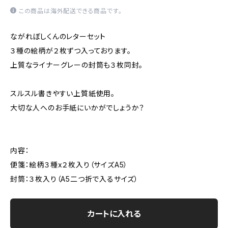
この商品は海外配送できる商品です。
ながれぼしくんのレターセット
３種の絵柄が２枚ずつ入っております。
上質なライナーグレーの封筒も３枚同封。
スルスル書きやすい上質紙使用。
大切な人へのお手紙にいかがでしょうか？
内容：
便箋：絵柄３種x２枚入り（サイズA5）
封筒：３枚入り（A5二つ折で入るサイズ）
カートに入れる