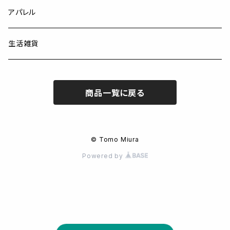
アパレル
生活雑貨
商品一覧に戻る
© Tomo Miura
Powered by