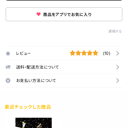
商品をアプリでお気に入り
通報する
レビュー
(10)
送料・配送方法について
お支払い方法について
最近チェックした商品