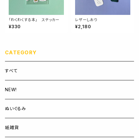
「わくわくする本」 ステッカー
レザーしおり
¥330
¥2,180
CATEGORY
すべて
NEW!
ぬいぐるみ
紙雑貨