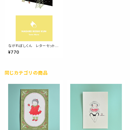
ながれぼしくん レターセット
NAGARE BOSHI KUN
¥770
同じカテゴリの商品