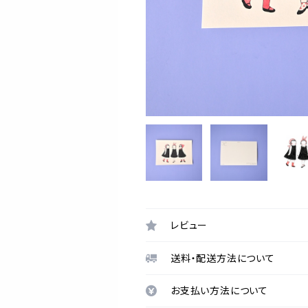
レビュー
送料・配送方法について
お支払い方法について