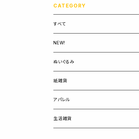
CATEGORY
すべて
NEW!
ぬいぐるみ
紙雑貨
アパレル
生活雑貨