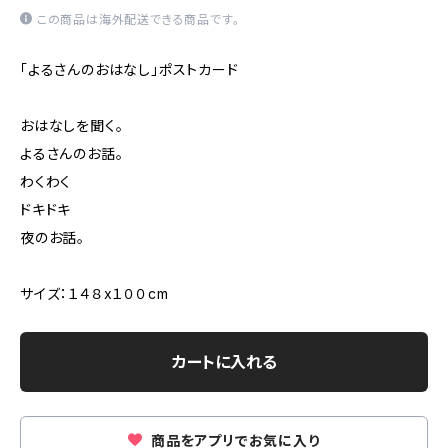
この商品は海外配送できる商品です。
「よるさんのおはなし」ポストカード
おはなしを聞く。
よるさんのお話。
わくわく
ドキドキ
夜のお話。
サイズ：１４８x１００cm
カートに入れる
商品をアプリでお気に入り