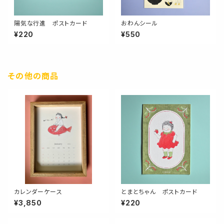
陽気な行進 ポストカード
おわんシール
¥220
¥550
その他の商品
カレンダーケース
とまとちゃん ポストカード
¥3,850
¥220