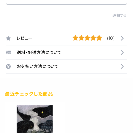
通報する
レビュー
(10)
送料・配送方法について
お支払い方法について
最近チェックした商品